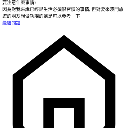
要注意什麼事情?
因為對我來說已經是生活必須很習慣的事情, 但對要來澳門旅
遊的朋友想做功課的還是可以參考一下
繼續閱讀