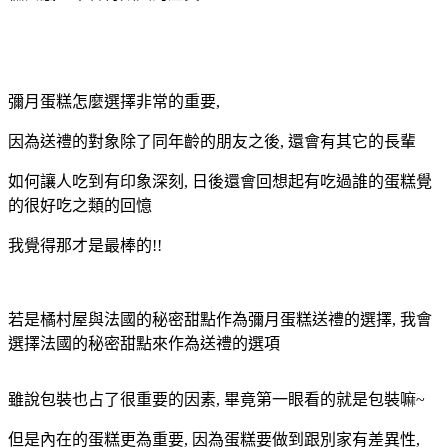
彌月蛋糕怎麼選擇非常的重要,
因為送禮的對象除了同年齡的朋友之後, 還會有其它的長輩
如何讓人吃到有印象深刻, 日後還會回想起有吃過誰的蛋糕覺
的很好吃之類的回憶
我覺得那才是最棒的!!
若是橘村屋與法國的秘密甜點作為彌月蛋糕送禮的選擇, 我會
選擇法國的秘密甜點來作為送禮的選項
雖說包裝也占了很重要的因素, 畢竟第一眼看的就是包裝嘛~
但是內在的蛋糕更為重要, 因為蛋糕要做到跟別家有差異性,