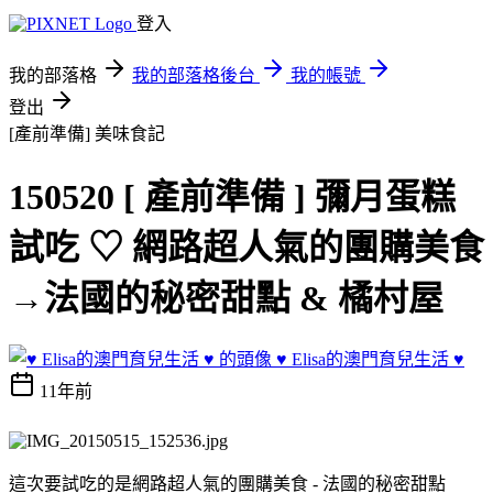
登入
我的部落格
我的部落格後台
我的帳號
登出
[產前準備]
美味食記
150520 [ 產前準備 ] 彌月蛋糕
試吃 ♡ 網路超人氣的團購美食
→法國的秘密甜點 & 橘村屋
♥ Elisa的澳門育兒生活 ♥
11年前
這次要試吃的是網路超人氣的團購美食 - 法國的秘密甜點