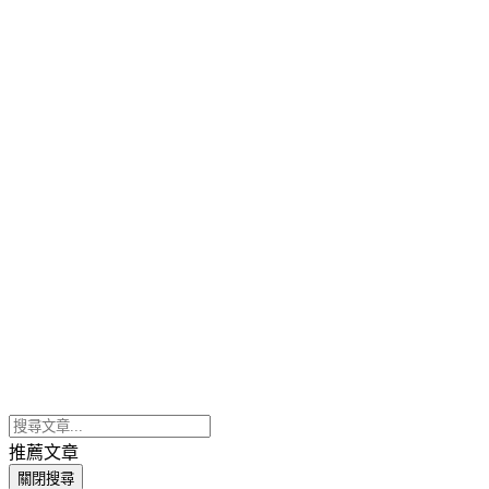
推薦文章
關閉搜尋