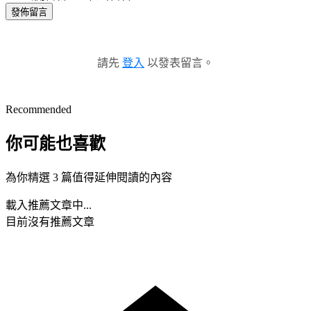
發佈留言
請先
登入
以發表留言。
Recommended
你可能也喜歡
為你精選 3 篇值得延伸閱讀的內容
載入推薦文章中...
目前沒有推薦文章